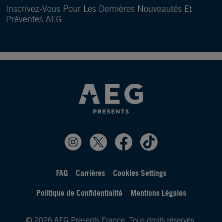
Inscrivez-Vous Pour Les Dernières Nouveautés Et
Préventes AEG
FAQ
Carrières
Cookies Settings
Politique de Confidentialité
Mentions Légales
© 2026 AEG Presents France. Tous droits réservés.