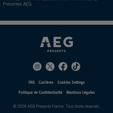
Préventes AEG
FAQ
Carrières
Cookies Settings
Politique de Confidentialité
Mentions Légales
© 2026 AEG Presents France. Tous droits réservés.