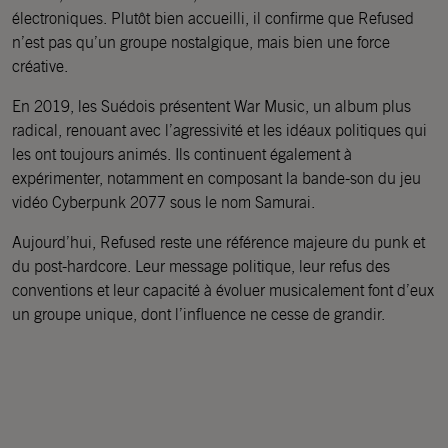
électroniques. Plutôt bien accueilli, il confirme que Refused
n’est pas qu’un groupe nostalgique, mais bien une force
créative.
En 2019, les Suédois présentent War Music, un album plus
radical, renouant avec l’agressivité et les idéaux politiques qui
les ont toujours animés. Ils continuent également à
expérimenter, notamment en composant la bande-son du jeu
vidéo Cyberpunk 2077 sous le nom Samurai.
Aujourd’hui, Refused reste une référence majeure du punk et
du post-hardcore. Leur message politique, leur refus des
conventions et leur capacité à évoluer musicalement font d’eux
un groupe unique, dont l’influence ne cesse de grandir.