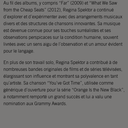
Au fil des albums, y compris “Far” (2009) et “What We Saw
from the Cheap Seats” (2012), Regina Spektor a continué
d’explorer et d’expérimenter avec des arrangements musicaux
divers et des structures de chansons innovantes. Sa musique
est devenue connue pour ses touches surréalistes et ses
observations perspicaces sur la condition humaine, souvent
livrées avec un sens aigu de l’observation et un amour évident
pour le langage.
En plus de son travail solo, Regina Spektor a contribué à de
nombreuses bandes originales de films et de séries télévisées,
élargissant son influence et montrant sa polyvalence en tant
qu’artiste. Sa chanson “You’ve Got Time”, utilisée comme
générique d’ouverture pour la série “Orange Is the New Black”,
a notamment remporté un grand succès et lui a valu une
nomination aux Grammy Awards.