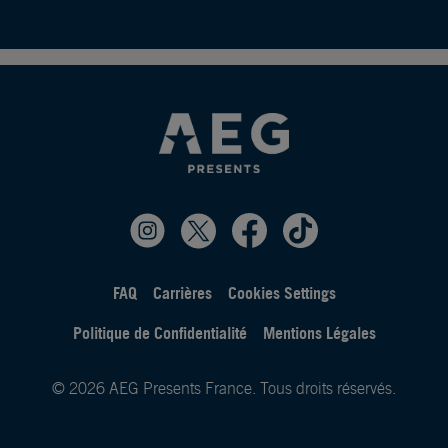
FAQ
Carrières
Cookies Settings
Politique de Confidentialité
Mentions Légales
© 2026 AEG Presents France. Tous droits réservés.