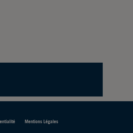
entialité
Mentions Légales