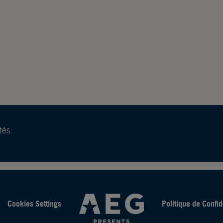
tés
Cookies Settings
Politique de Confid