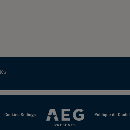
tés
Cookies Settings
Politique de Confid