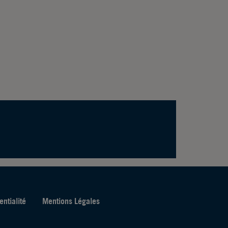
entialité
Mentions Légales