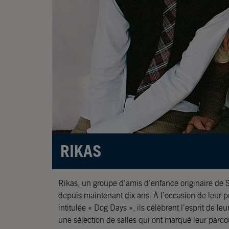
RIKAS
Rikas, un groupe d’amis d’enfance originaire de 
depuis maintenant dix ans. À l’occasion de leur 
intitulée « Dog Days », ils célèbrent l’esprit de l
une sélection de salles qui ont marqué leur parc