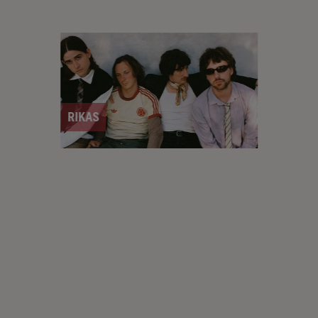
RIKAS