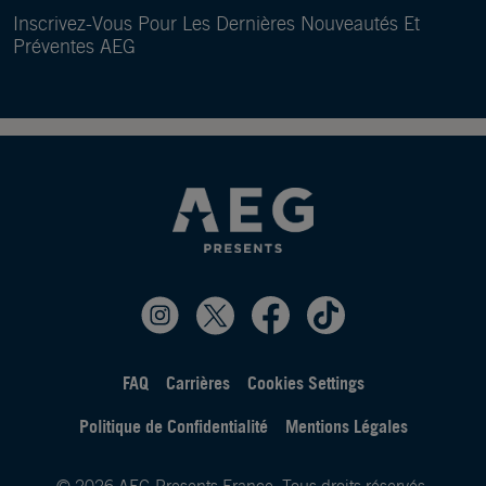
Inscrivez-Vous Pour Les Dernières Nouveautés Et
Préventes AEG
FAQ
Carrières
Cookies Settings
Politique de Confidentialité
Mentions Légales