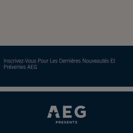
Inscrivez-Vous Pour Les Dernières Nouveautés Et
Préventes AEG