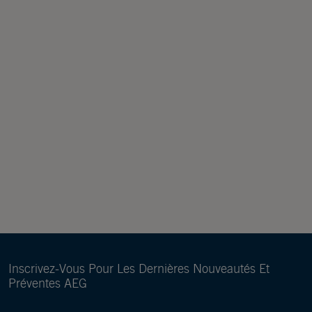
Inscrivez-Vous Pour Les Dernières Nouveautés Et
Préventes AEG