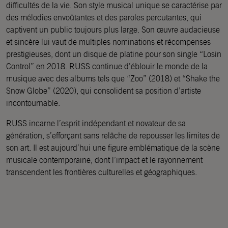
difficultés de la vie. Son style musical unique se caractérise par
des mélodies envoûtantes et des paroles percutantes, qui
captivent un public toujours plus large. Son œuvre audacieuse
et sincère lui vaut de multiples nominations et récompenses
prestigieuses, dont un disque de platine pour son single “Losin
Control” en 2018. RUSS continue d’éblouir le monde de la
musique avec des albums tels que “Zoo” (2018) et “Shake the
Snow Globe” (2020), qui consolident sa position d’artiste
incontournable.
RUSS incarne l’esprit indépendant et novateur de sa
génération, s’efforçant sans relâche de repousser les limites de
son art. Il est aujourd’hui une figure emblématique de la scène
musicale contemporaine, dont l’impact et le rayonnement
transcendent les frontières culturelles et géographiques.