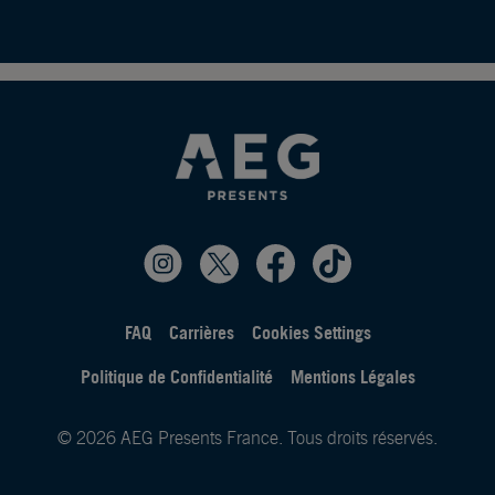
FAQ
Carrières
Cookies Settings
Politique de Confidentialité
Mentions Légales
© 2026 AEG Presents France. Tous droits réservés.