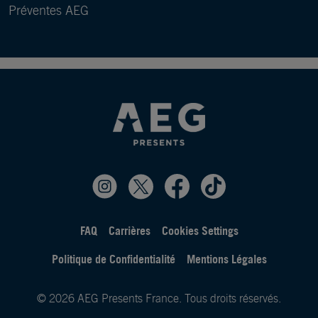
Préventes AEG
FAQ
Carrières
Cookies Settings
Politique de Confidentialité
Mentions Légales
© 2026 AEG Presents France. Tous droits réservés.