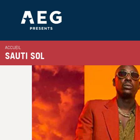
ACCUEIL
SAUTI SOL