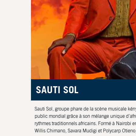
SAUTI SOL
Sauti Sol, groupe phare de la scène musicale kén
public mondial grâce à son mélange unique d’afr
rythmes traditionnels africains. Formé à Nairobi
Willis Chimano, Savara Mudigi et Polycarp Otieno, 