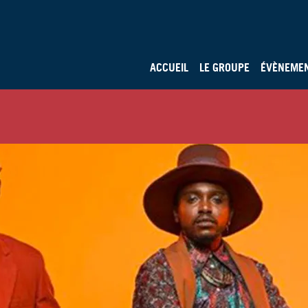
ACCUEIL
LE GROUPE
ÉVÈNEME