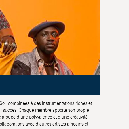
Sol, combinées à des instrumentations riches et
leur succès. Chaque membre apporte son propre
le groupe d’une polyvalence et d’une créativité
laborations avec d’autres artistes africains et