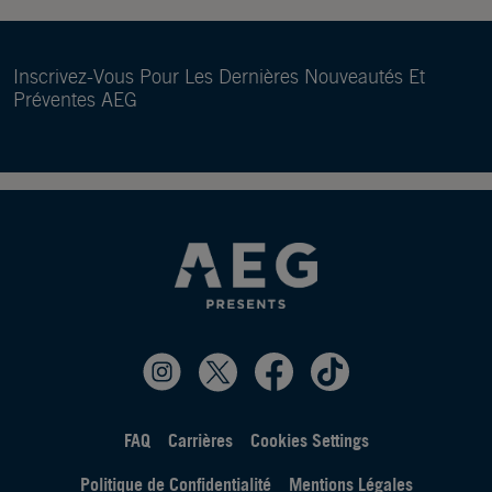
Inscrivez-Vous Pour Les Dernières Nouveautés Et
Préventes AEG
FAQ
Carrières
Cookies Settings
Politique de Confidentialité
Mentions Légales