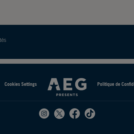
tés
Cookies Settings
Politique de Confid