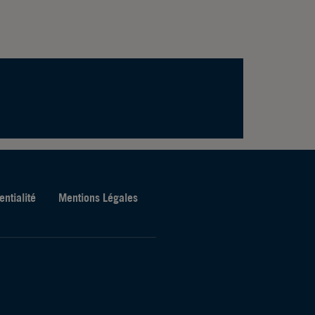
entialité
Mentions Légales