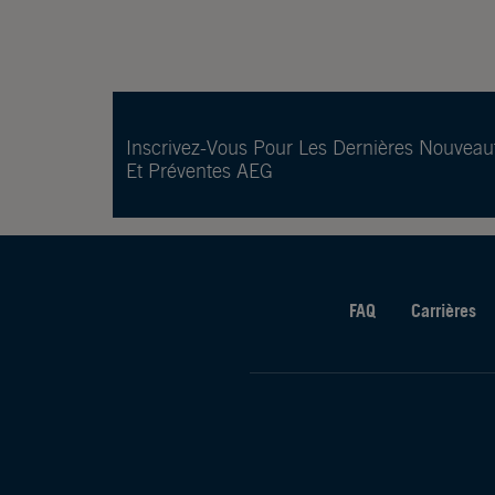
Inscrivez-Vous Pour Les Dernières Nouveau
Et Préventes AEG
FAQ
Carrières