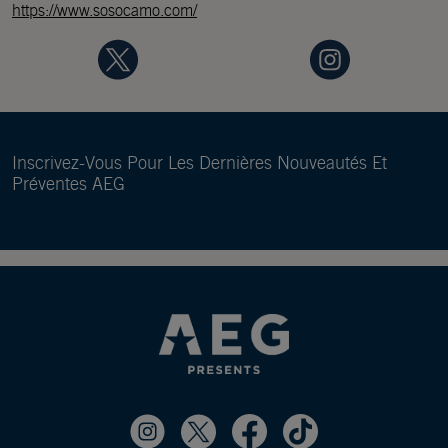
https://www.sosocamo.com/
Inscrivez-Vous Pour Les Dernières Nouveautés Et
Préventes AEG