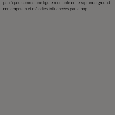
peu à peu comme une figure montante entre rap underground
contemporain et mélodies influencées par la pop.