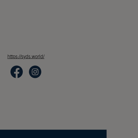
https://syds.world/