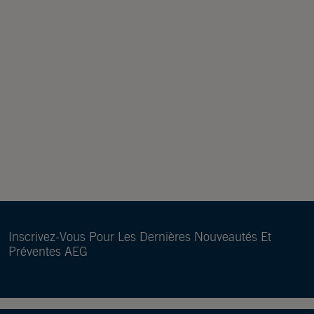
Inscrivez-Vous Pour Les Dernières Nouveautés Et
Préventes AEG