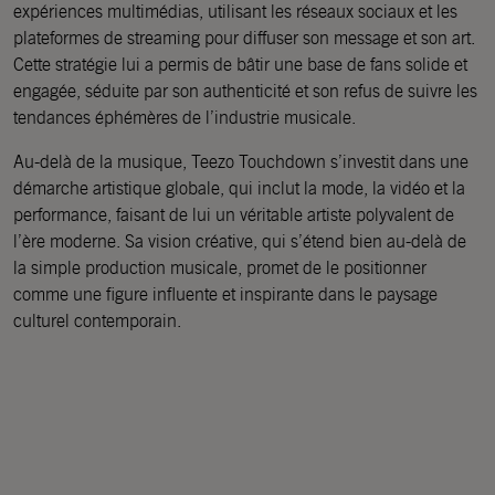
expériences multimédias, utilisant les réseaux sociaux et les
plateformes de streaming pour diffuser son message et son art.
Cette stratégie lui a permis de bâtir une base de fans solide et
engagée, séduite par son authenticité et son refus de suivre les
tendances éphémères de l’industrie musicale.
Au-delà de la musique, Teezo Touchdown s’investit dans une
démarche artistique globale, qui inclut la mode, la vidéo et la
performance, faisant de lui un véritable artiste polyvalent de
l’ère moderne. Sa vision créative, qui s’étend bien au-delà de
la simple production musicale, promet de le positionner
comme une figure influente et inspirante dans le paysage
culturel contemporain.