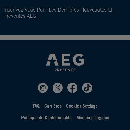
Inscrivez-Vous Pour Les Dernières Nouveautés Et
Préventes AEG
FAQ
Carrières
Cookies Settings
Politique de Confidentialité
Mentions Légales