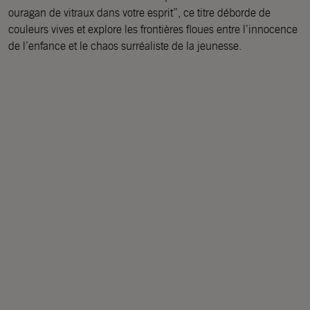
ouragan de vitraux dans votre esprit”, ce titre déborde de
couleurs vives et explore les frontières floues entre l’innocence
de l’enfance et le chaos surréaliste de la jeunesse.