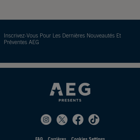
Inscrivez-Vous Pour Les Dernières Nouveautés Et
Préventes AEG
FAQ
Carrières
Cookies Settings