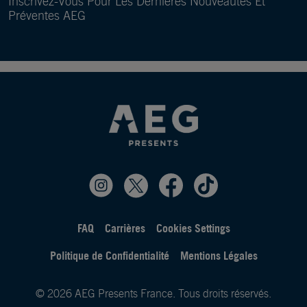
Inscrivez-Vous Pour Les Dernières Nouveautés Et
Préventes AEG
FAQ
Carrières
Cookies Settings
Politique de Confidentialité
Mentions Légales
© 2026 AEG Presents France. Tous droits réservés.