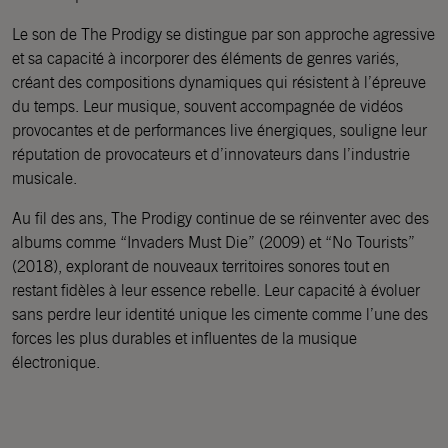
Le son de The Prodigy se distingue par son approche agressive
et sa capacité à incorporer des éléments de genres variés,
créant des compositions dynamiques qui résistent à l’épreuve
du temps. Leur musique, souvent accompagnée de vidéos
provocantes et de performances live énergiques, souligne leur
réputation de provocateurs et d’innovateurs dans l’industrie
musicale.
Au fil des ans, The Prodigy continue de se réinventer avec des
albums comme “Invaders Must Die” (2009) et “No Tourists”
(2018), explorant de nouveaux territoires sonores tout en
restant fidèles à leur essence rebelle. Leur capacité à évoluer
sans perdre leur identité unique les cimente comme l’une des
forces les plus durables et influentes de la musique
électronique.