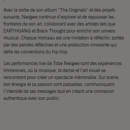
Avec la sortie de son album “The Originals” et des projets
suivants, Nwigwe continue d’explorer et de repousser les
frontières de son art, collaborant avec des artistes tels que
EARTHGANG et Black Thought pour enrichir son univers
musical. Chaque morceau est une invitation à réfléchir, portée
par des paroles réfléchies et une production innovante qui
défie les conventions du hip-hop.
Les performances live de Tobe Nwigwe sont des expériences
immersives, où la musique, la danse et l’art visuel se
rencontrent pour créer un spectacle mémorable. Sur scène,
son énergie et sa passion sont palpables, communiquant
l’intensité de ses messages tout en créant une connexion
authentique avec son public.