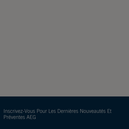
Inscrivez-Vous Pour Les Dernières Nouveautés Et
Préventes AEG