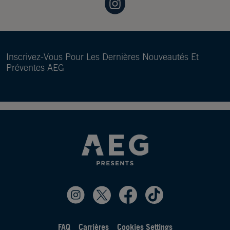
Inscrivez-Vous Pour Les Dernières Nouveautés Et
Préventes AEG
FAQ
Carrières
Cookies Settings