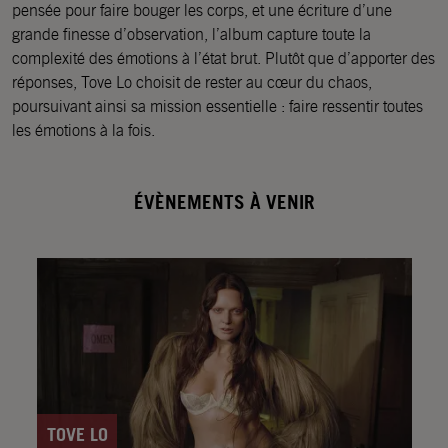
pensée pour faire bouger les corps, et une écriture d’une
grande finesse d’observation, l’album capture toute la
complexité des émotions à l’état brut. Plutôt que d’apporter des
réponses, Tove Lo choisit de rester au cœur du chaos,
poursuivant ainsi sa mission essentielle : faire ressentir toutes
les émotions à la fois.
ÉVÈNEMENTS À VENIR
TOVE LO