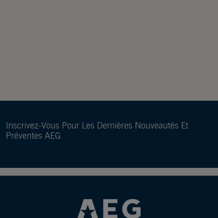
Inscrivez-Vous Pour Les Dernières Nouveautés Et
Préventes AEG