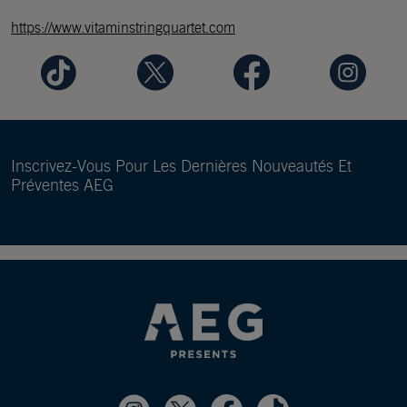
https://www.vitaminstringquartet.com
Inscrivez-Vous Pour Les Dernières Nouveautés Et
Préventes AEG