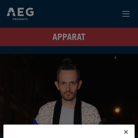
APPARAT