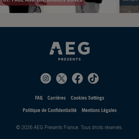
FAQ
Carrières
Cookies Settings
Politique de Confidentialité
Mentions Légales
© 2026 AEG Presents France. Tous droits réservés.