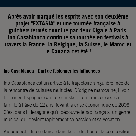
Après avoir marqué les esprits avec son deuxième
projet "EXTASIA" et une tournée française à
guichets fermés conclue par deux Cigale à Paris,
Ino Casablanca continue sa tournée en festivals à
travers la France, la Belgique, la Suisse, le Maroc et
le Canada cet été !
Ino Casablanca : L’art de fusionner les influences
Ino Casablanca est un artiste à la trajectoire singulière, née de
la rencontre de cultures multiples. D’origine marocaine, il voit
le jour en Espagne avant de s’installer en France avec sa
famille à l’âge de 12 ans, fuyant la crise économique de 2008.
C’est dans l’Hexagone qu’il découvre le rap français, un genre
musical qui devient rapidement sa passion et sa vocation.
Autodidacte, Ino se lance dans la production et la composition