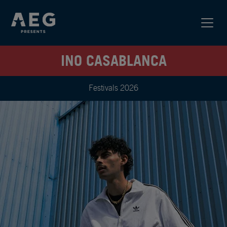
INO CASABLANCA
Festivals 2026