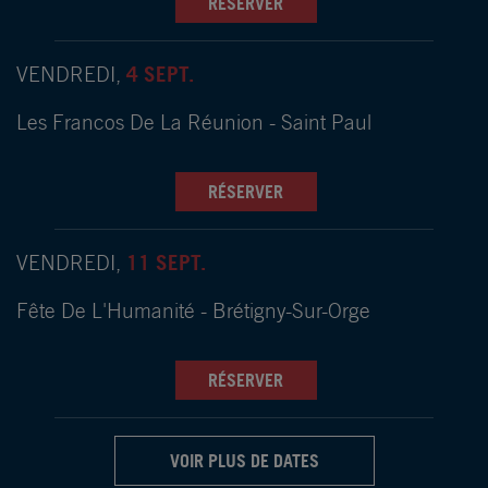
RÉSERVER
4 SEPT.
VENDREDI,
Les Francos De La Réunion - Saint Paul
RÉSERVER
11 SEPT.
VENDREDI,
Fête De L'Humanité - Brétigny-Sur-Orge
RÉSERVER
VOIR PLUS DE DATES