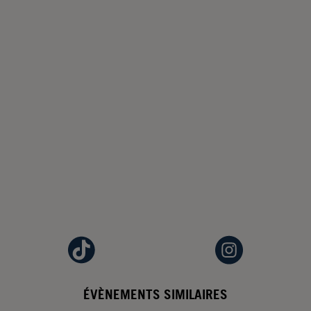
ÉVÈNEMENTS SIMILAIRES