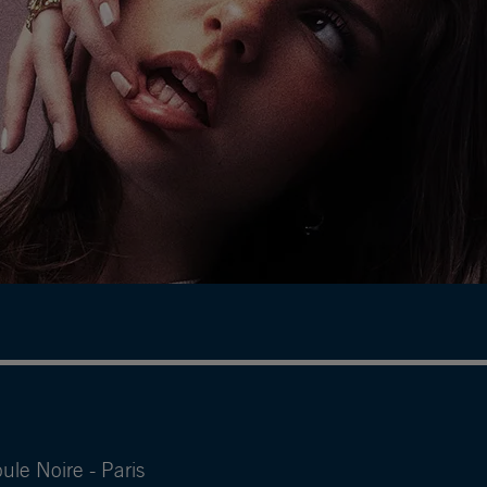
ule Noire - Paris