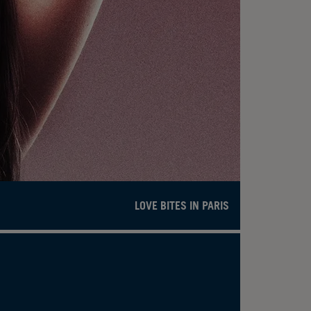
LOVE BITES IN PARIS