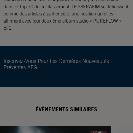
dans le Top 10 de ce classement. LE SSERAFIM se définissent
comme des artistes à part entière, une position qu’elles
affirment avec leur deuxième album studio « PUREFLOW »
pt.1.
Inscrivez-Vous Pour Les Dernières Nouveautés Et
Préventes AEG
ÉVÈNEMENTS SIMILAIRES