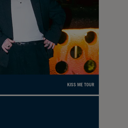
KISS ME TOUR