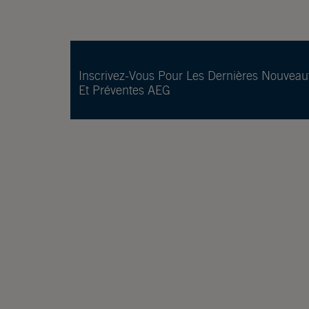
Inscrivez-Vous Pour Les Dernières Nouveau
Et Préventes AEG