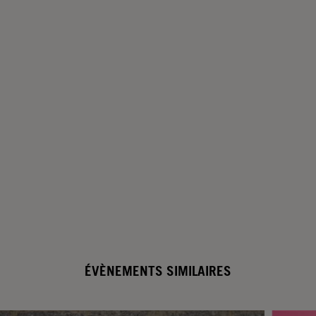
ÉVÈNEMENTS SIMILAIRES