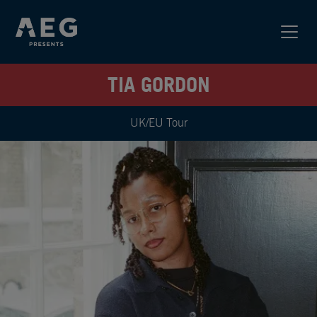
TIA GORDON
UK/EU Tour