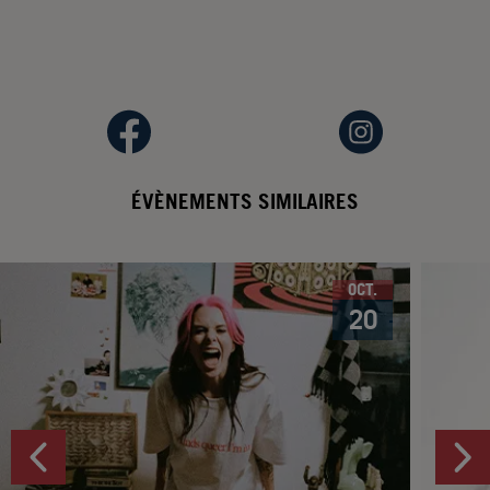
ÉVÈNEMENTS SIMILAIRES
OCT.
20