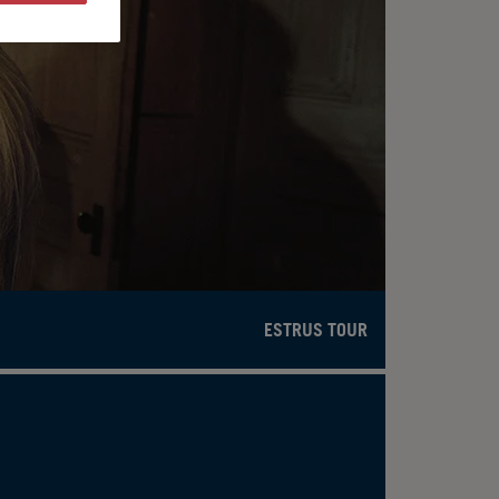
ESTRUS TOUR