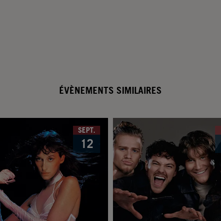
ÉVÈNEMENTS SIMILAIRES
SEPT.
12