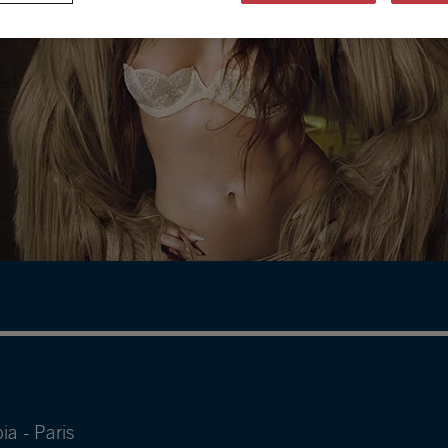
ia - Paris