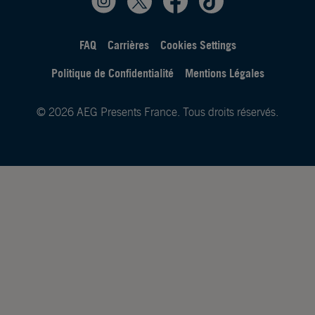
FAQ
Carrières
Cookies Settings
Politique de Confidentialité
Mentions Légales
© 2026 AEG Presents France. Tous droits réservés.