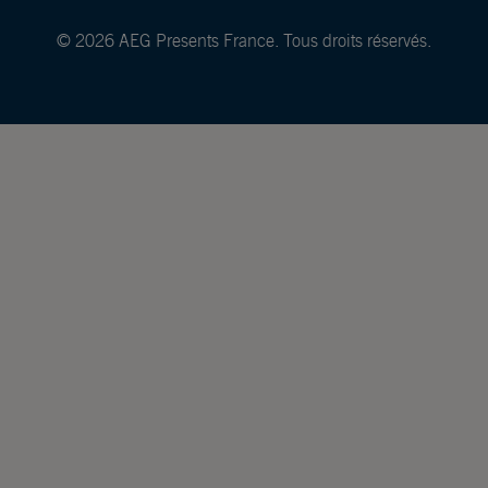
© 2026 AEG Presents France. Tous droits réservés.