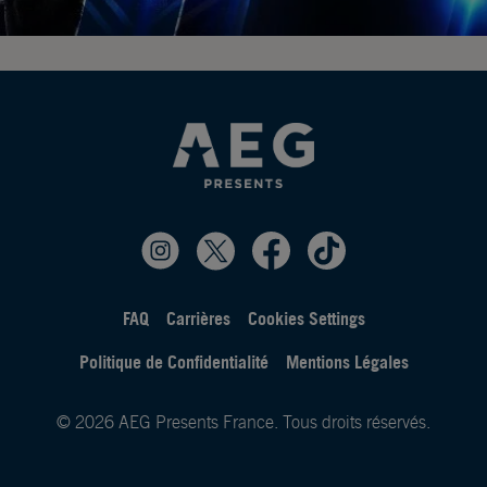
FAQ
Carrières
Cookies Settings
Politique de Confidentialité
Mentions Légales
© 2026 AEG Presents France. Tous droits réservés.