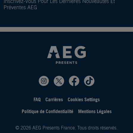
Inscrivez-Vous Pour Les Dernières Nouveautés Et
Préventes AEG
FAQ
Carrières
Cookies Settings
Politique de Confidentialité
Mentions Légales
© 2026 AEG Presents France. Tous droits réservés.