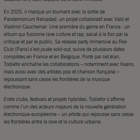
En 2025, il marque un tournant avec la sortie de
Pandemonium Reloaded, un projet collaboratif avec Vald et
Vladimir Cauchemar. Une première du genre en France : un
album qui fusionne rave culture et rap, salué à la fois par la
critique et par le public. Sa release party immersive au Rex
Club (Paris) s’est jouée sold-out, suivie de plusieurs dates
complètes en France et en Belgique. Porté par cet élan,
Todiefor enchaîne les collaborations – notamment avec Kaaris,
mais aussi avec des artistes pop et chanson française –
repoussant sans cesse les frontières de la musique
électronique.
Entre clubs, festivals et projets hybrides, Todiefor s’affirme
comme l’un des acteurs majeurs de la nouvelle génération
électronique européenne – un artiste qui repousse sans cesse
les frontières entre la rave et la culture urbaine.