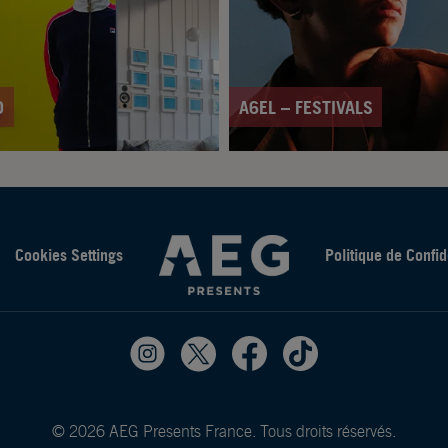
D
A6EL – FESTIVALS
Cookies Settings
Politique de Confid
© 2026 AEG Presents France. Tous droits réservés.