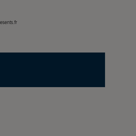
esents.fr