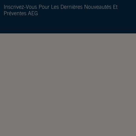
Inscrivez-Vous Pour Les Dernières Nouveautés Et
Préventes AEG