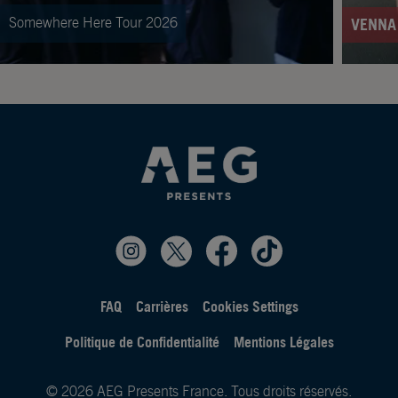
Somewhere Here Tour 2026
VENNA
FAQ
Carrières
Cookies Settings
Politique de Confidentialité
Mentions Légales
© 2026 AEG Presents France. Tous droits réservés.