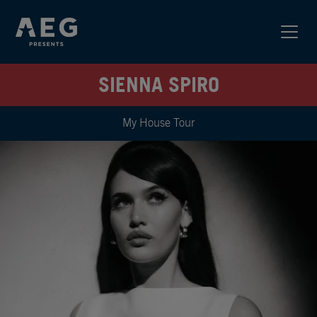
SIENNA SPIRO
My House Tour