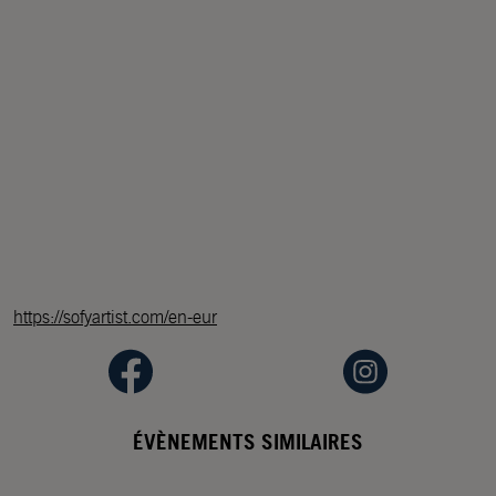
https://sofyartist.com/en-eur
ÉVÈNEMENTS SIMILAIRES