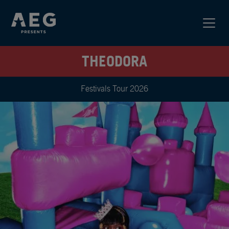
THEODORA
Festivals Tour 2026