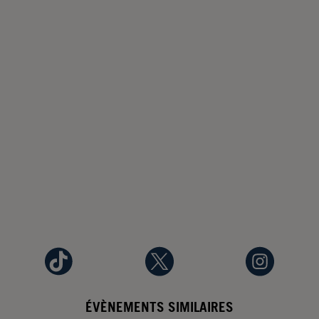
ÉVÈNEMENTS SIMILAIRES