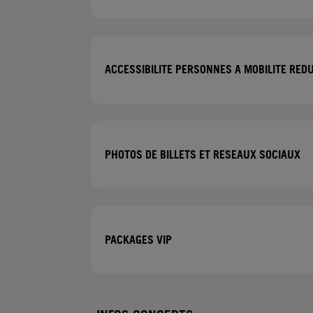
ACCESSIBILITE PERSONNES A MOBILITE RE
PHOTOS DE BILLETS ET RESEAUX SOCIAUX
PACKAGES VIP