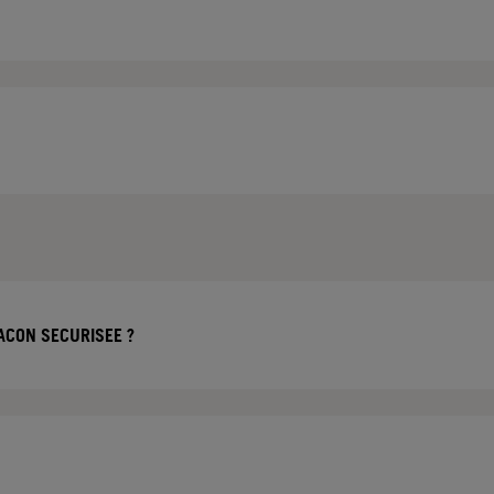
ACON SECURISEE ?