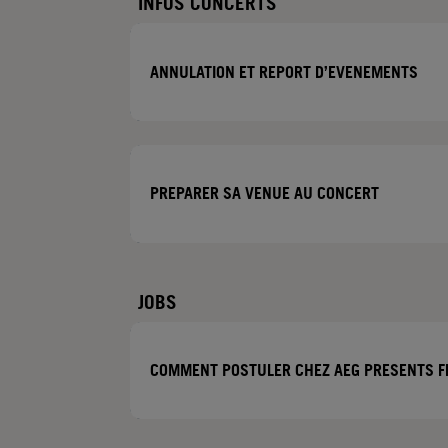
INFOS CONCERTS
ANNULATION ET REPORT D’EVENEMENTS
PREPARER SA VENUE AU CONCERT
JOBS
COMMENT POSTULER CHEZ AEG PRESENTS F