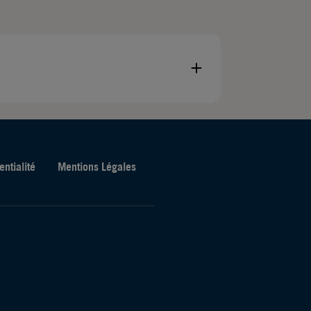
entialité
Mentions Légales