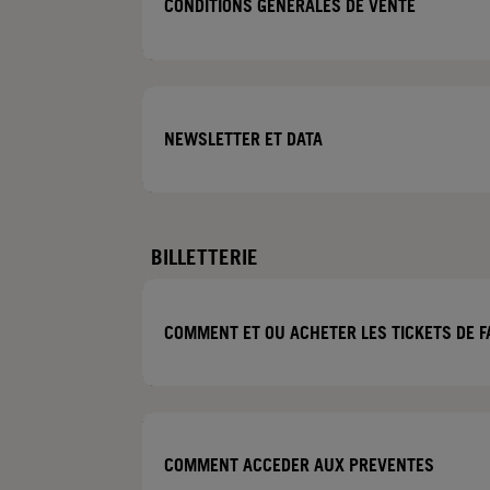
CONDITIONS GENERALES DE VENTE
NEWSLETTER ET DATA
BILLETTERIE
COMMENT ET OU ACHETER LES TICKETS DE F
COMMENT ACCEDER AUX PREVENTES