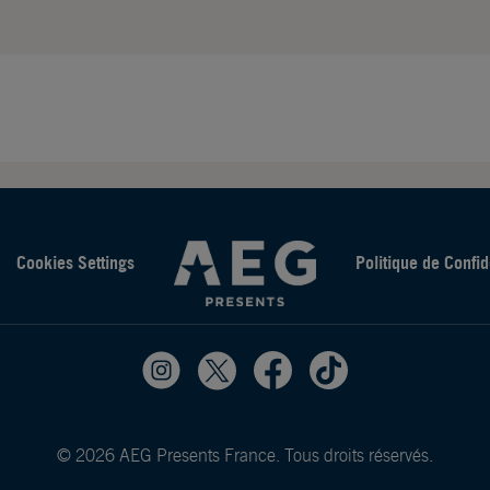
Cookies Settings
Politique de Confid
© 2026 AEG Presents France. Tous droits réservés.