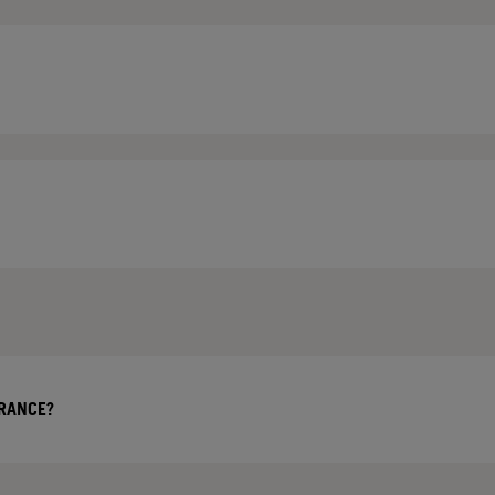
RANCE?