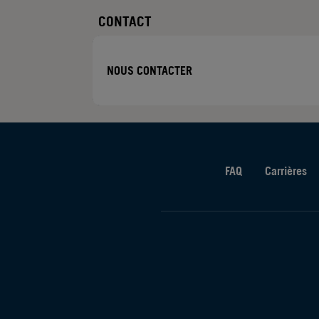
CONTACT
NOUS CONTACTER
FAQ
Carrières