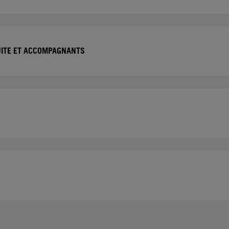
DUITE ET ACCOMPAGNANTS