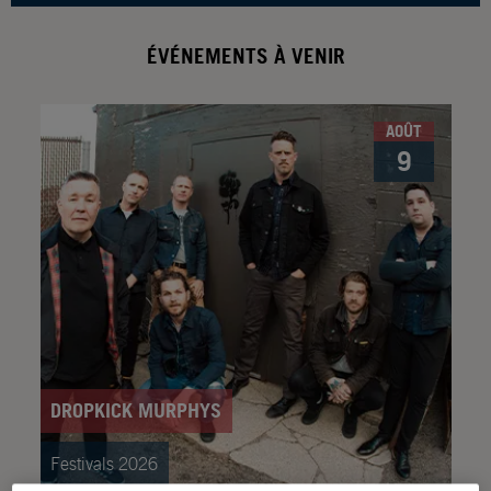
ÉVÉNEMENTS À VENIR
AOÛT
9
DROPKICK MURPHYS
Festivals 2026