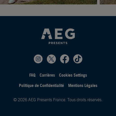
FAQ
Carrières
Cookies Settings
Politique de Confidentialité
Mentions Légales
© 2026 AEG Presents France. Tous droits réservés.