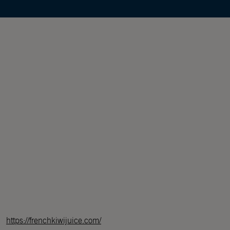
https://frenchkiwijuice.com/