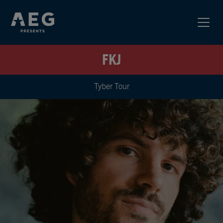
FKJ
Tyber Tour