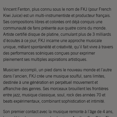
Vincent Fenton, plus connu sous le nom de FKJ (pour French
Kiwi Juice) est un multi-instrumentiste et producteur français.
Ses compositions libres et colorées ont déjà conquis une
communauté de fans présente aux quatre coins du monde.
Artiste certifié disque de platine, cumulant plus de 3 milliards
d’écoutes à ce jour, FKJ incarne une approche musicale
unique, mêlant spontanéité et créativité, qu’il fait vivre à travers
des performances scéniques conçues pour exprimer
pleinement ses multiples aspirations artistiques.
Musicien accompli, un pied dans le nouveau monde et l’autre
dans l’ancien, FKJ crée une musique soulful, sans limites,
destinée à une génération en perpétuel mouvement et
affranchie des genres. Ses morceaux brouillent les frontières
entre jazz, musique classique, soul, rock des années 70 et
beats expérimentaux, combinant sophistication et intimité.
Son premier contact avec la musique remonte à l’âge de 4 ans,