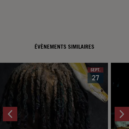
ÉVÈNEMENTS SIMILAIRES
SEPT.
27