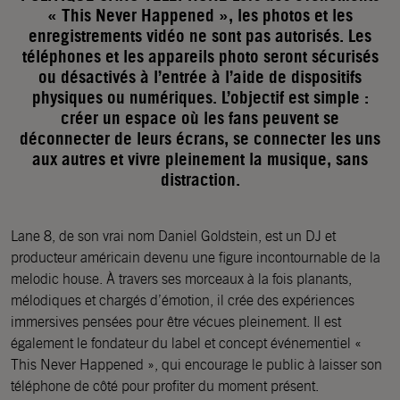
« This Never Happened », les photos et les
enregistrements vidéo ne sont pas autorisés. Les
téléphones et les appareils photo seront sécurisés
ou désactivés à l’entrée à l’aide de dispositifs
physiques ou numériques. L’objectif est simple :
créer un espace où les fans peuvent se
déconnecter de leurs écrans, se connecter les uns
aux autres et vivre pleinement la musique, sans
distraction.
Lane 8, de son vrai nom Daniel Goldstein, est un DJ et
producteur américain devenu une figure incontournable de la
melodic house. À travers ses morceaux à la fois planants,
mélodiques et chargés d’émotion, il crée des expériences
immersives pensées pour être vécues pleinement. Il est
également le fondateur du label et concept événementiel «
This Never Happened », qui encourage le public à laisser son
téléphone de côté pour profiter du moment présent.