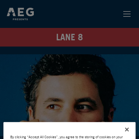
LANE 8
By clicking “Accept All Cookies”, you agree to the storing of cookies on your